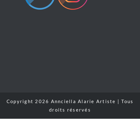
Copyright 2026 Annciella Alarie Artiste | Tous
droits réservés