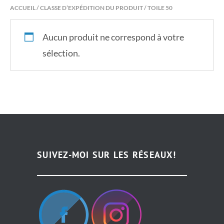
ACCUEIL
/ CLASSE D’EXPÉDITION DU PRODUIT / TOILE 50
Aucun produit ne correspond à votre
sélection.
SUIVEZ-MOI SUR LES RÉSEAUX!