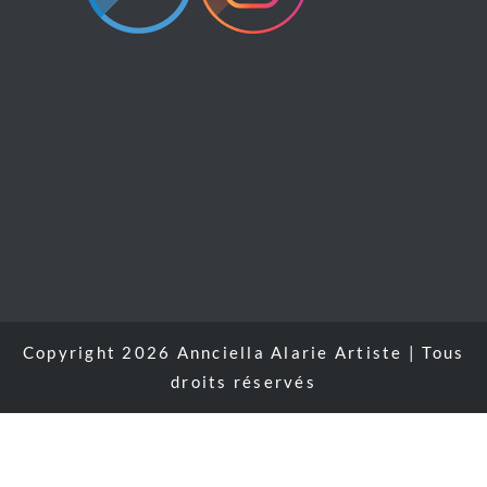
Copyright 2026 Annciella Alarie Artiste | Tous
droits réservés