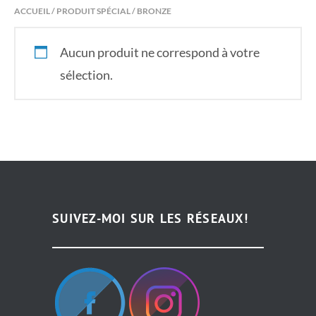
ACCUEIL
/ PRODUIT SPÉCIAL / BRONZE
Aucun produit ne correspond à votre
sélection.
SUIVEZ-MOI SUR LES RÉSEAUX!